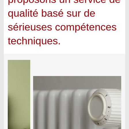
qualité basé sur de
sérieuses compétences
techniques.